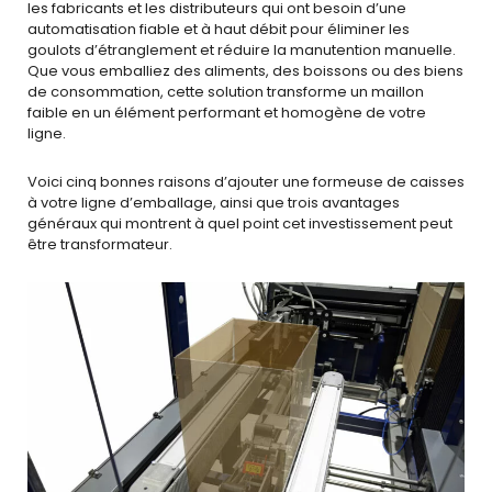
les fabricants et les distributeurs qui ont besoin d’une
automatisation fiable et à haut débit pour éliminer les
goulots d’étranglement et réduire la manutention manuelle.
Que vous emballiez des aliments, des boissons ou des biens
de consommation, cette solution transforme un maillon
faible en un élément performant et homogène de votre
ligne.
Voici cinq bonnes raisons d’ajouter une formeuse de caisses
à votre ligne d’emballage, ainsi que trois avantages
généraux qui montrent à quel point cet investissement peut
être transformateur.