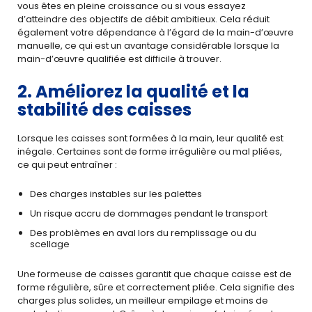
vous êtes en pleine croissance ou si vous essayez
d’atteindre des objectifs de débit ambitieux. Cela réduit
également votre dépendance à l’égard de la main-d’œuvre
manuelle, ce qui est un avantage considérable lorsque la
main-d’œuvre qualifiée est difficile à trouver.
2. Améliorez la qualité et la
stabilité des caisses
Lorsque les caisses sont formées à la main, leur qualité est
inégale. Certaines sont de forme irrégulière ou mal pliées,
ce qui peut entraîner :
Des charges instables sur les palettes
Un risque accru de dommages pendant le transport
Des problèmes en aval lors du remplissage ou du
scellage
Une formeuse de caisses garantit que chaque caisse est de
forme régulière, sûre et correctement pliée. Cela signifie des
charges plus solides, un meilleur empilage et moins de