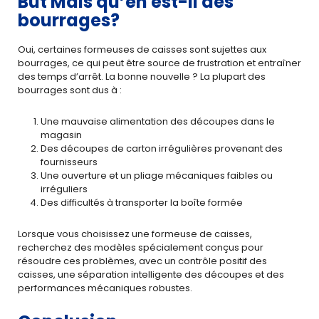
But Mais qu’en est-il des
bourrages?
Oui, certaines formeuses de caisses sont sujettes aux
bourrages, ce qui peut être source de frustration et entraîner
des temps d’arrêt. La bonne nouvelle ? La plupart des
bourrages sont dus à :
Une mauvaise alimentation des découpes dans le
magasin
Des découpes de carton irrégulières provenant des
fournisseurs
Une ouverture et un pliage mécaniques faibles ou
irréguliers
Des difficultés à transporter la boîte formée
Lorsque vous choisissez une formeuse de caisses,
recherchez des modèles spécialement conçus pour
résoudre ces problèmes, avec un contrôle positif des
caisses, une séparation intelligente des découpes et des
performances mécaniques robustes.