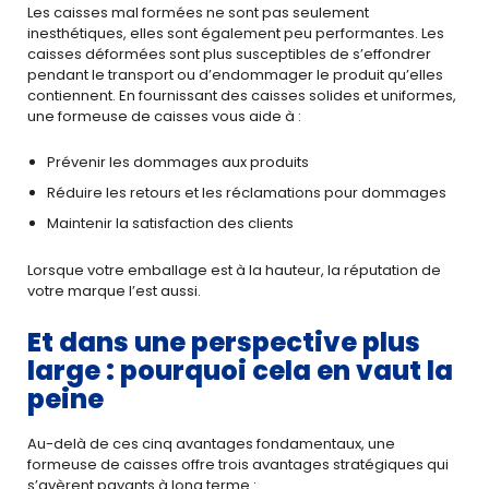
Les caisses mal formées ne sont pas seulement
inesthétiques, elles sont également peu performantes. Les
caisses déformées sont plus susceptibles de s’effondrer
pendant le transport ou d’endommager le produit qu’elles
contiennent. En fournissant des caisses solides et uniformes,
une formeuse de caisses vous aide à :
Prévenir les dommages aux produits
Réduire les retours et les réclamations pour dommages
Maintenir la satisfaction des clients
Lorsque votre emballage est à la hauteur, la réputation de
votre marque l’est aussi.
Et dans une perspective plus
large : pourquoi cela en vaut la
peine
Au-delà de ces cinq avantages fondamentaux, une
formeuse de caisses offre trois avantages stratégiques qui
s’avèrent payants à long terme :