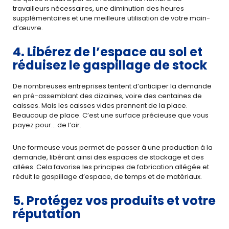
travailleurs nécessaires, une diminution des heures
supplémentaires et une meilleure utilisation de votre main-
d’œuvre.
4. Libérez de l’espace au sol et
réduisez le gaspillage de stock
De nombreuses entreprises tentent d’anticiper la demande
en pré-assemblant des dizaines, voire des centaines de
caisses. Mais les caisses vides prennent de la place.
Beaucoup de place. C’est une surface précieuse que vous
payez pour… de l’air.
Une formeuse vous permet de passer à une production à la
demande, libérant ainsi des espaces de stockage et des
allées. Cela favorise les principes de fabrication allégée et
réduit le gaspillage d’espace, de temps et de matériaux.
5. Protégez vos produits et votre
réputation