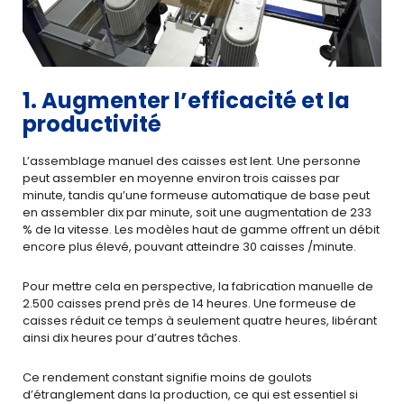
1. Augmenter l’efficacité et la
productivité
L’assemblage manuel des caisses est lent. Une personne
peut assembler en moyenne environ trois caisses par
minute, tandis qu’une formeuse automatique de base peut
en assembler dix par minute, soit une augmentation de 233
% de la vitesse. Les modèles haut de gamme offrent un débit
encore plus élevé, pouvant atteindre 30 caisses /minute.
Pour mettre cela en perspective, la fabrication manuelle de
2.500 caisses prend près de 14 heures. Une formeuse de
caisses réduit ce temps à seulement quatre heures, libérant
ainsi dix heures pour d’autres tâches.
Ce rendement constant signifie moins de goulots
d’étranglement dans la production, ce qui est essentiel si