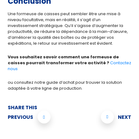
Conclusion
Une formeuse de caisses peut sembler être une mise à
niveau facultative, mais en réalité, il s’agit d’un
investissement stratégique. Qu’il s’agisse d’augmenter la
productivité, de réduire la dépendance à la main-d’œuvre,
d’améliorer la qualité des boîtes ou de protéger vos
expéditions, le retour sur investissement est évident.
Vous souhaitez savoir comment une formeuse de
caisses pourrait transformer votre activité ?
Contactez
nous
ou consultez notre guide d’achat pour trouver la solution
adaptée à votre ligne de production.
SHARE THIS
PREVIOUS
NEXT