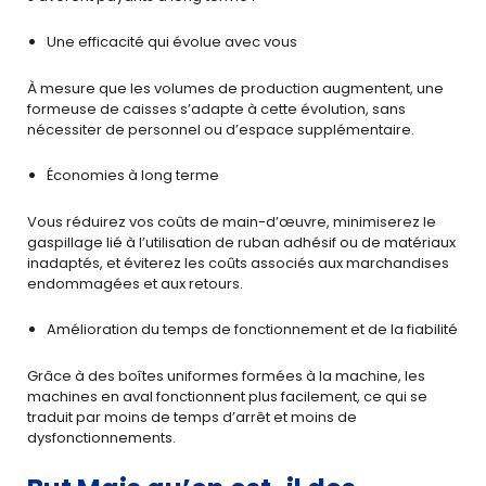
Une efficacité qui évolue avec vous
À mesure que les volumes de production augmentent, une
formeuse de caisses s’adapte à cette évolution, sans
nécessiter de personnel ou d’espace supplémentaire.
Économies à long terme
Vous réduirez vos coûts de main-d’œuvre, minimiserez le
gaspillage lié à l’utilisation de ruban adhésif ou de matériaux
inadaptés, et éviterez les coûts associés aux marchandises
endommagées et aux retours.
Amélioration du temps de fonctionnement et de la fiabilité
Grâce à des boîtes uniformes formées à la machine, les
machines en aval fonctionnent plus facilement, ce qui se
traduit par moins de temps d’arrêt et moins de
dysfonctionnements.