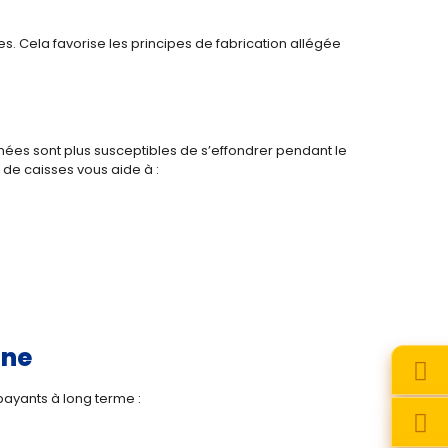
 Cela favorise les principes de fabrication allégée
ées sont plus susceptibles de s’effondrer pendant le
 de caisses vous aide à :
ine
ayants à long terme :