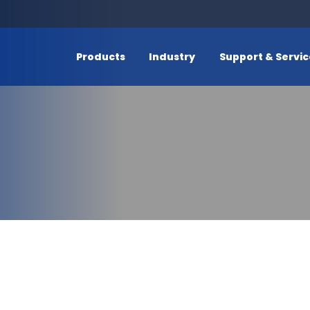
Products
Industry
Support & Servi