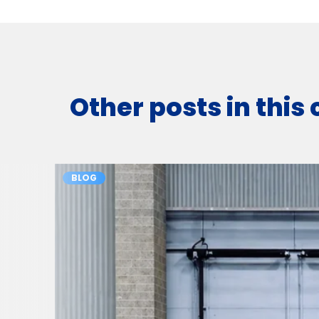
Other posts in this
BLOG