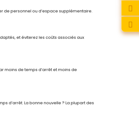
ter de personnel ou d’espace supplémentaire.
daptés, et éviterez les coûts associés aux
par moins de temps d’arrêt et moins de
mps d’arrêt. La bonne nouvelle ? La plupart des