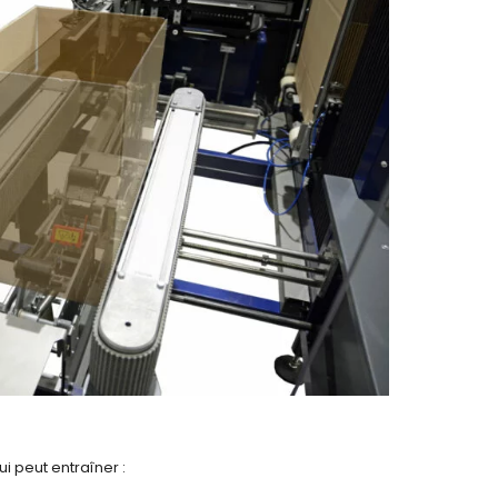
i peut entraîner :