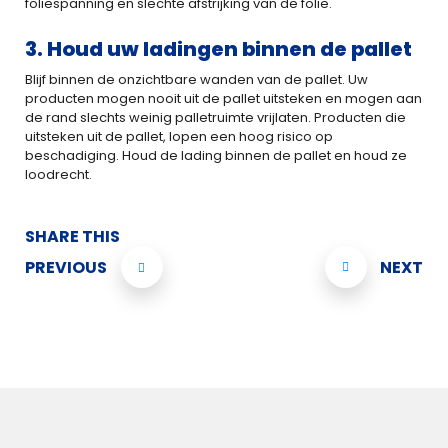
foliespanning en slechte afstrijking van de folie.
3. Houd uw ladingen binnen de pallet
Blijf binnen de onzichtbare wanden van de pallet. Uw
producten mogen nooit uit de pallet uitsteken en mogen aan
de rand slechts weinig palletruimte vrijlaten. Producten die
uitsteken uit de pallet, lopen een hoog risico op
beschadiging. Houd de lading binnen de pallet en houd ze
loodrecht.
SHARE THIS
PREVIOUS
NEXT