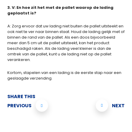
3. V: En hoe zit het met de pallet waarop de lading
geplaatst is?
A: Zorg ervoor dat uw lading niet buiten de pallet uitsteekt en
ook niet te ver naar binnen staat. Houd de lading gelijk met of
binnen de rand van de pallet. Als een doos bijvoorbeeld
meer dan 5 cm uit de pallet uitsteekt, kan het product
beschadigd raken. Als de lading veel kleiner is dan de
omtrek van de pallet, kunt u de lading niet op de pallet
verankeren.
Kortom, stapelen van een lading is de eerste stap naar een
geslaagde verzending.
SHARE THIS
PREVIOUS
NEXT