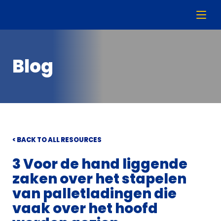
Blog
< BACK TO ALL RESOURCES
3 Voor de hand liggende
zaken over het stapelen
van palletladingen die
vaak over het hoofd