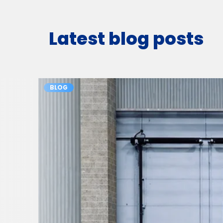
Latest blog posts
BLOG