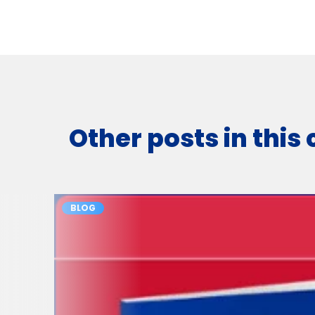
Other posts in this
BLOG