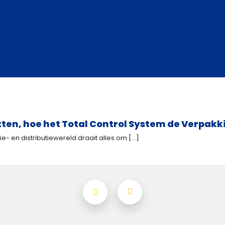
en, hoe het Total Control System de Verpakki
 en distributiewereld draait alles om [...]