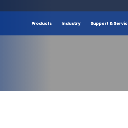
Products
Industry
Support & Servi